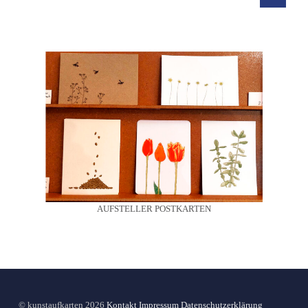
AUFSTELLER POSTKARTEN
© kunstaufkarten 2026
Kontakt
Impressum
Datenschutzerklärung