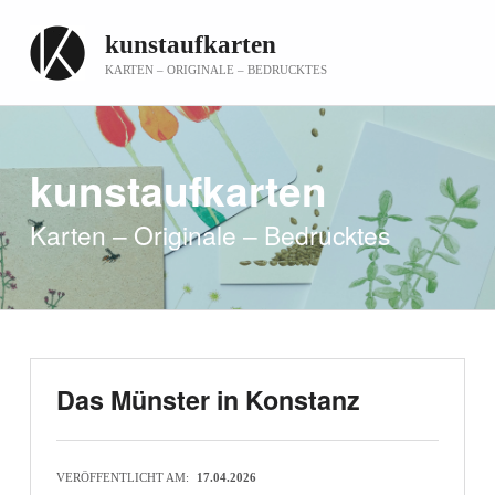
kunstaufkarten
KARTEN – ORIGINALE – BEDRUCKTES
—
kunstaufkarten
Karten – Originale – Bedrucktes
Das Münster in Konstanz
VERÖFFENTLICHT AM:
17.04.2026