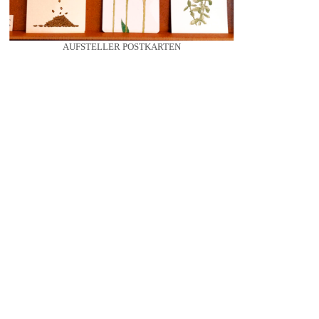
AUFSTELLER POSTKARTEN