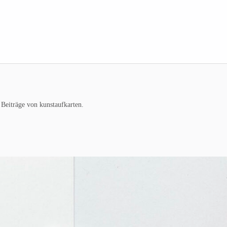
 Beiträge von kunstaufkarten.