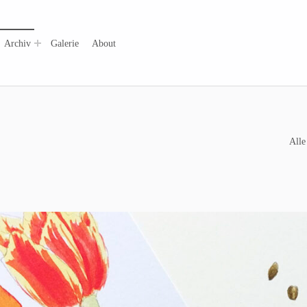
Archiv
Galerie
About
Alle