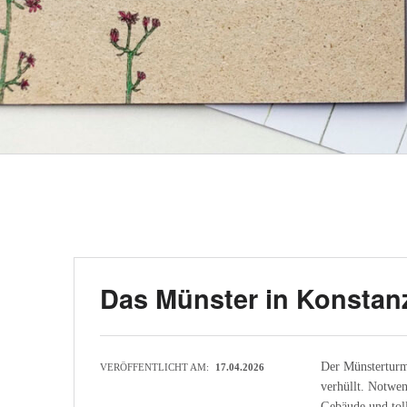
Das Münster in Konstan
Der Münsterturm 
VERÖFFENTLICHT AM:
17.04.2026
verhüllt. Notwen
Gebäude und toll