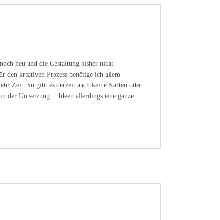
 noch neu und die Gestaltung bisher nicht
ür den kreativen Prozess benötige ich allem
hr Zeit. So gibt es derzeit auch keine Karten oder
 in der Umsetzung… Ideen allerdings eine ganze