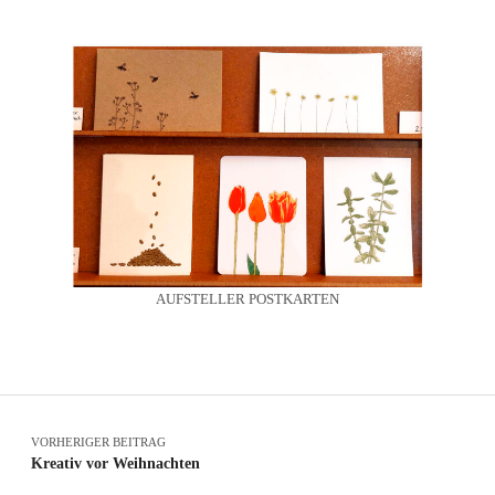
AUFSTELLER POSTKARTEN
Beitragsnavigation
VORHERIGER BEITRAG
Kreativ vor Weihnachten