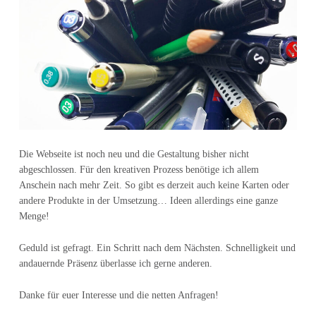
Die Webseite ist noch neu und die Gestaltung bisher nicht
abgeschlossen. Für den kreativen Prozess benötige ich allem
Anschein nach mehr Zeit. So gibt es derzeit auch keine Karten oder
andere Produkte in der Umsetzung… Ideen allerdings eine ganze
Menge!
Geduld ist gefragt. Ein Schritt nach dem Nächsten. Schnelligkeit und
andauernde Präsenz überlasse ich gerne anderen.
Danke für euer Interesse und die netten Anfragen!
Zurück zur Hauptnavigation springen