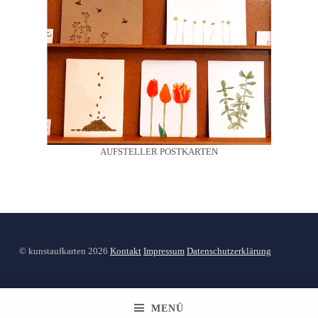
AUFSTELLER POSTKARTEN
© kunstaufkarten 2026
Kontakt
Impressum
Datenschutzerklärung
MENÜ