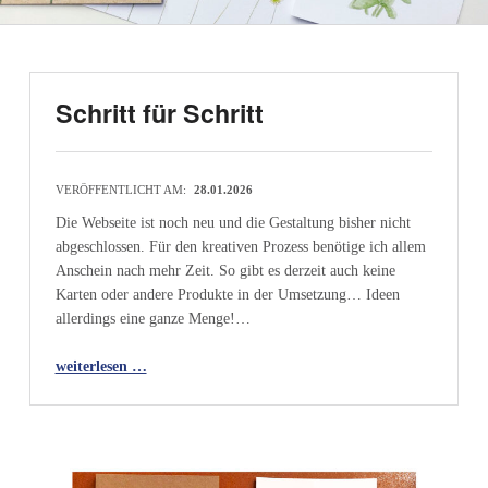
Schritt für Schritt
VERÖFFENTLICHT AM:
28.01.2026
Die Webseite ist noch neu und die Gestaltung bisher nicht
abgeschlossen. Für den kreativen Prozess benötige ich allem
Anschein nach mehr Zeit. So gibt es derzeit auch keine
Karten oder andere Produkte in der Umsetzung… Ideen
allerdings eine ganze Menge!…
“Schritt für Schritt”
weiterlesen …