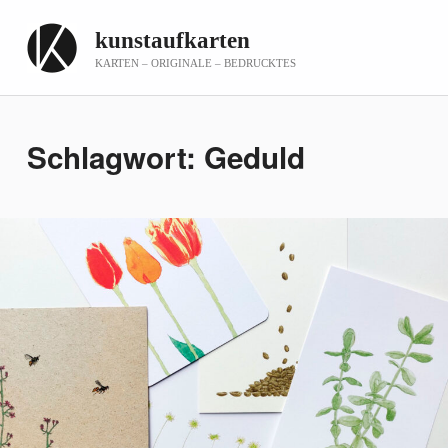
kunstaufkarten
KARTEN – ORIGINALE – BEDRUCKTES
Schlagwort:
Geduld